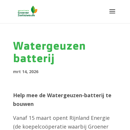
Watergeuzen
batterij
mrt 14, 2026
Help mee de Watergeuzen-batterij te
bouwen
Vanaf 15 maart opent Rijnland Energie
(de koepelcoöperatie waarbij Groener