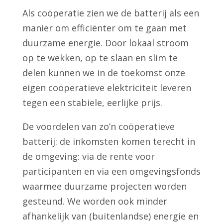
Als coöperatie zien we de batterij als een
manier om efficiënter om te gaan met
duurzame energie. Door lokaal stroom
op te wekken, op te slaan en slim te
delen kunnen we in de toekomst onze
eigen coöperatieve elektriciteit leveren
tegen een stabiele, eerlijke prijs.
De voordelen van zo’n coöperatieve
batterij: de inkomsten komen terecht in
de omgeving: via de rente voor
participanten en via een omgevingsfonds
waarmee duurzame projecten worden
gesteund. We worden ook minder
afhankelijk van (buitenlandse) energie en