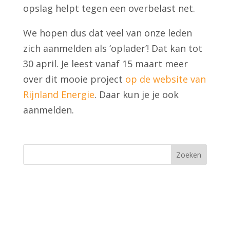
opslag helpt tegen een overbelast net.
We hopen dus dat veel van onze leden
zich aanmelden als ‘oplader’! Dat kan tot
30 april. Je leest vanaf 15 maart meer
over dit mooie project
op de website van
Rijnland Energie
. Daar kun je je ook
aanmelden.