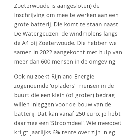
Zoeterwoude is aangesloten) de
inschrijving om mee te werken aan een
grote batterij. Die komt te staan naast
De Watergeuzen, de windmolens langs
de A4 bij Zoeterwoude. Die hebben we
samen in 2022 aangekocht met hulp van
meer dan 600 mensen in de omgeving.
Ook nu zoekt Rijnland Energie
zogenoemde ‘opladers’: mensen in de
buurt die een klein (of groter) bedrag
willen inleggen voor de bouw van de
batterij. Dat kan vanaf 250 euro; je hebt
daarmee een ‘Stroomdeel’. Wie meedoet
krijgt jaarlijks 6% rente over zijn inleg.