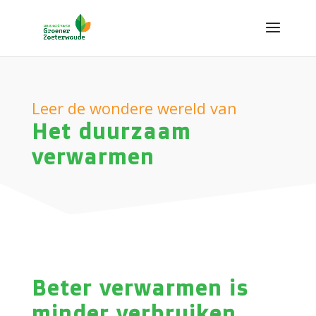
Leer de wondere wereld van
Het duurzaam
verwarmen
Beter verwarmen is
minder verbruiken