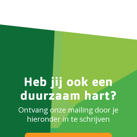
Heb jij ook een
duurzaam hart?
Ontvang onze mailing door je
hieronder in te schrijven