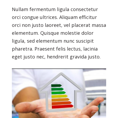
Nullam fermentum ligula consectetur
orci congue ultrices. Aliquam efficitur
orci non justo laoreet, vel placerat massa
elementum. Quisque molestie dolor
ligula, sed elementum nunc suscipit
pharetra. Praesent felis lectus, lacinia
eget justo nec, hendrerit gravida justo.