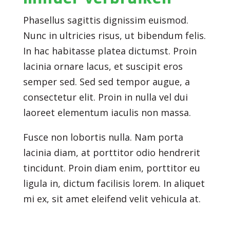
Phasellus sagittis dignissim euismod.
Nunc in ultricies risus, ut bibendum felis.
In hac habitasse platea dictumst. Proin
lacinia ornare lacus, et suscipit eros
semper sed. Sed sed tempor augue, a
consectetur elit. Proin in nulla vel dui
laoreet elementum iaculis non massa.
Fusce non lobortis nulla. Nam porta
lacinia diam, at porttitor odio hendrerit
tincidunt. Proin diam enim, porttitor eu
ligula in, dictum facilisis lorem. In aliquet
mi ex, sit amet eleifend velit vehicula at.